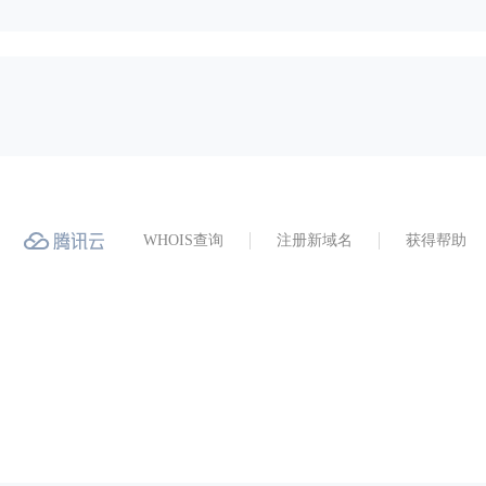
WHOIS查询
注册新域名
获得帮助