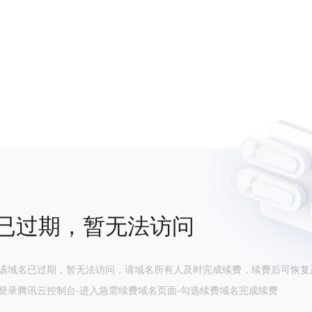
已过期，暂无法访问
该域名已过期，暂无法访问，请域名所有人及时完成续费，续费后可恢复
登录腾讯云控制台-进入急需续费域名页面-勾选续费域名完成续费